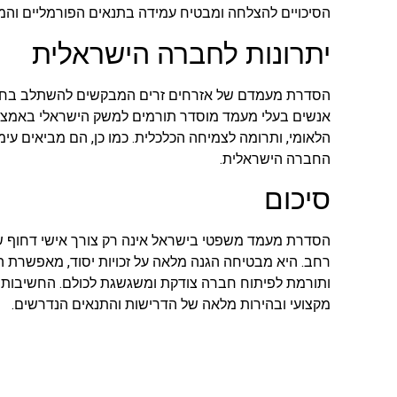
הסיכויים להצלחה ומבטיח עמידה בתנאים הפורמליים והמ
יתרונות לחברה הישראלית
הסדרת מעמדם של אזרחים זרים המבקשים להשתלב בחב
אנשים בעלי מעמד מוסדר תורמים למשק הישראלי באמצע
הלאומי, ותרומה לצמיחה הכלכלית. כמו כן, הם מביאים עימם 
החברה הישראלית.
סיכום
הסדרת מעמד משפטי בישראל אינה רק צורך אישי דחוף ש
רחב. היא מבטיחה הגנה מלאה על זכויות יסוד, מאפשרת 
ותורמת לפיתוח חברה צודקת ומשגשגת לכולם. החשיבות ש
מקצועי ובהירות מלאה של הדרישות והתנאים הנדרשים.