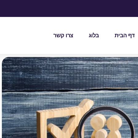
דף הבית
בלוג
צרו קשר