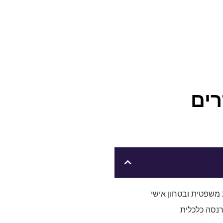
רים
משפטית ובטחון אישי
פרנסה כלכלית