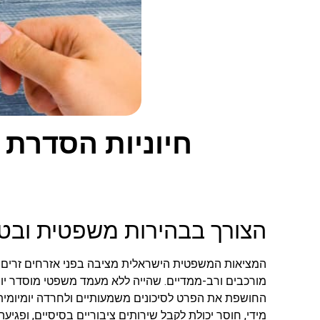
חיוניות הסדרת 
הצורך בבהירות משפטית ובטח
המציאות המשפטית הישראלית מציבה בפני אזרחים זרים
מורכבים ורב-ממדיים. שהייה ללא מעמד משפטי מוסדר 
החושפת את הפרט לסיכונים משמעותיים ולחרדה יומיומית.
מידי, חוסר יכולת לקבל שירותים ציבוריים בסיסיים, ופגיעה