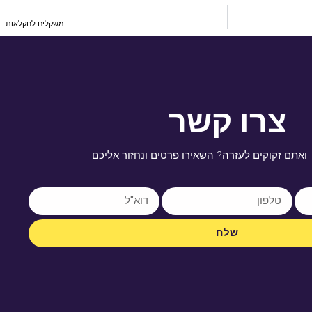
משקלים לחקלאות – 
צרו קשר
ואתם זקוקים לעזרה? השאירו פרטים ונחזור אליכם
שלח