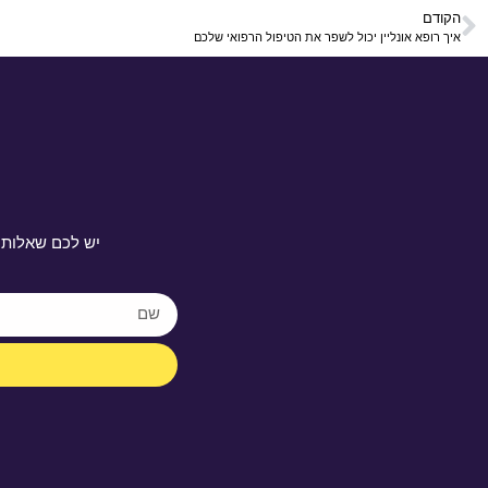
הקודם
איך רופא אונליין יכול לשפר את הטיפול הרפואי שלכם
יש לכם שאלות 