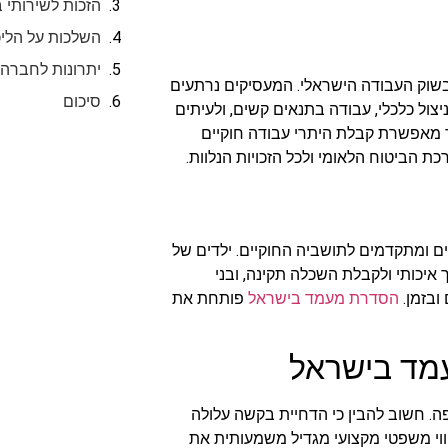
הזכות לשירותי ב
השלכות על הלי
יתרונות לחברה
בשוק העבודה הישראלי. המעסיקים נרתעים
סיכום
צול כלכלי, עבודה בתנאים קשים, ולעיתים
מאפשרת קבלת היתרי עבודה חוקיים
ת הביטוח הלאומי ולכל הזכויות הנלוות.
ם ומתקדמים לתושביה החוקיים. ילדים של
איכותי ולקבלת השכלה תקינה, ובני
ובזמן.
הסדרת מעמד בישראל
פותחת את
מד בישראל
. חשוב להבין כי הדחיית בקשה עלולה
ווי משפטי מקצועי מגדיל משמעותית את