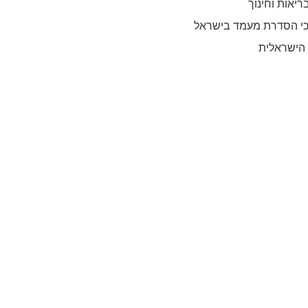
ריאות וחינוך
כי הסדרת מעמד בישראל
 הישראלית