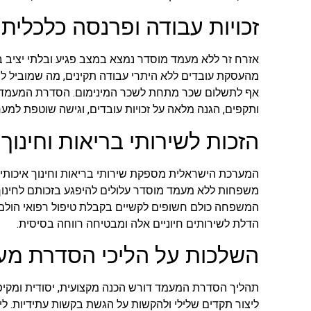
זכויות עבודה ופרנסה כלכלית
אזרח זר ללא מעמד מוסדר נמצא במצב פגיע ובלתי יציב 
מהעסקת עובדים ללא היתרי עבודה תקינים, מה שמוביל לני
אף לתשלום שכר מתחת לשכר המינימום. הסדרת המעמד 
ותקפים, הגנה מלאה על זכויות עובדים, וגישה שוטפת למערכ
הזכות לשירותי בריאות וחינוך
המערכת הישראלית מספקת שירותי בריאות וחינוך איכותיי
משפחות ללא מעמד מוסדר עלולים להיפגע בזכותם לחינוך 
המשפחה כולם חשופים לקשיים בקבלת טיפול רפואי הולם 
הדלת לשירותים חיוניים אלה ומבטיחה רווחה בסיסית.
השלכות על הליכי הסדרת מע
תהליך הסדרת המעמד דורש הכנה מקצועית, יסודית ומקיפה
ליצור תקדים שלילי ולהקשות על הגשת בקשות עתידיות. לי