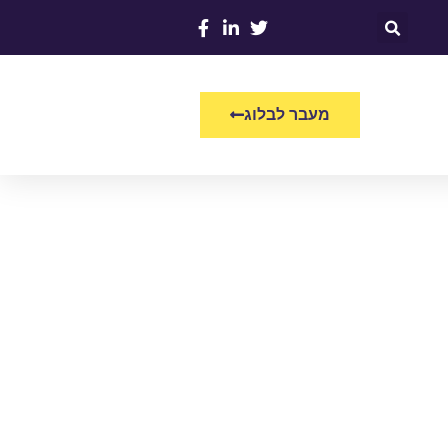
מעבר לבלוג