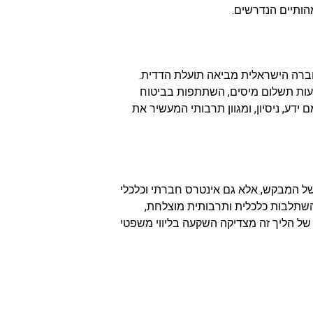
הותיים הנדרשים.
רה הישראלית מביאה תועלת הדדית.
ות תשלום מיסים, השתתפות בביטוח
ידע, ניסיון, ומגוון תרבותי המעשיר את
ל המבקש, אלא גם אינטרס חברתי וכלכלי
השתלבות כלכלית ותרבותית מוצלחת,
ל הליך זה מצדיקה השקעה בליווי משפטי