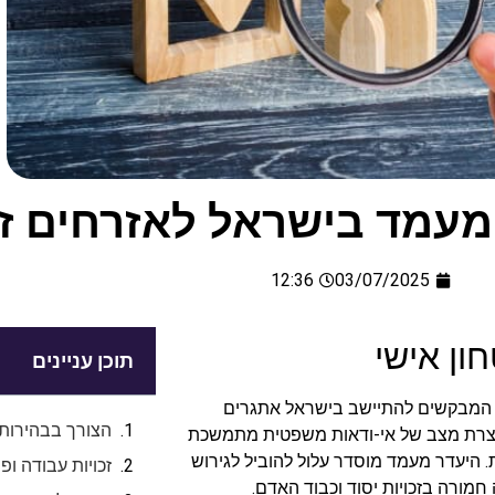
מעמד בישראל לאזרחים ז
12:36
03/07/2025
ון אישי
תוכן עניינים
 המבקשים להתיישב בישראל אתגרים
הצורך בבהירות 
יוצרת מצב של אי-ודאות משפטית מתמשכת
 היעדר מעמד מוסדר עלול להוביל לגירוש
זכויות עבודה ו
 חמורה בזכויות יסוד וכבוד האדם.