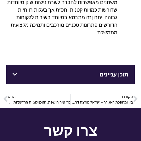
משתנים מאפשרות לחברה לשרת נישות שוק מיוחדות
שדורשות כמויות קטנות יחסית אך בעלות רווחיות
גבוהה. יתרון זה מתבטא במיוחד בשירות ללקוחות
הדורשים פתרונות טכניים מורכבים ותמיכה מקצועית
מתמשכת.
תוכן עניינים
הקודם
הבא
בזן ומהפכת האגירה – ישראל פורצת דרך לעתיד אנרגטי מזהיר
פריזמה חושפת: הטכנולוגיות החדשניות בעולם הדפוס הדיגיטלי
צרו קשר