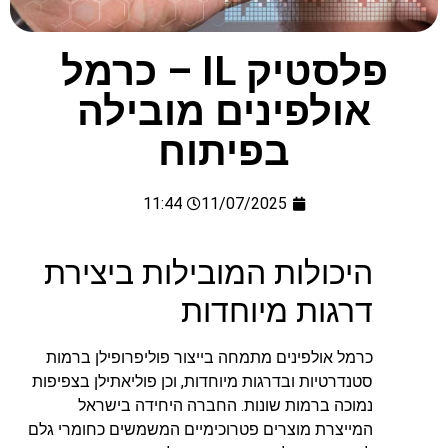
פלסטיק IL – כרמל
אולפינים מובילה
בפיתוח
11:44
11/07/2025
היכולות המובילות ביצירת
דרגות מיוחדות
כרמל אולפינים מתמחה בייצור פוליפרופילן ברמות
סטנדרטיות ובדרגות מיוחדות, וכן פוליאתילן בצפיפות
נמוכה ברמות שונות. החברה היחידה בישראל
המייצרת מוצרים פטרוכימיים המשמשים כחומרי גלם