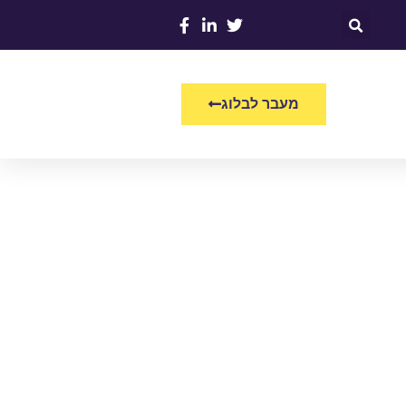
מעבר לבלוג