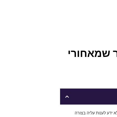
ר שמאחורי
ידע לענות עליה בצורה