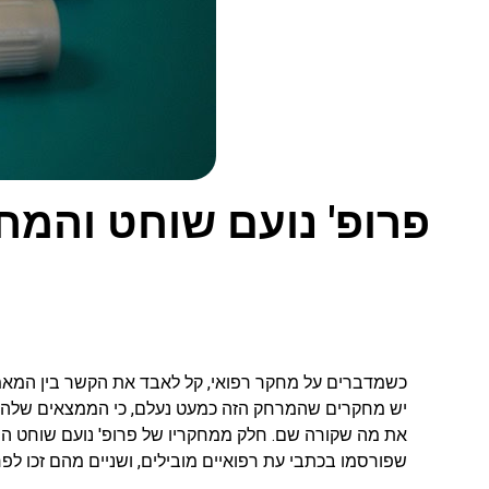
פרופ' נועם שוחט והמח
כשמדברים על מחקר רפואי, קל לאבד את הקשר בין המאמ
יש מחקרים שהמרחק הזה כמעט נעלם, כי הממצאים שלהם ע
שפורסמו בכתבי עת רפואיים מובילים, ושניים מהם זכו לפ