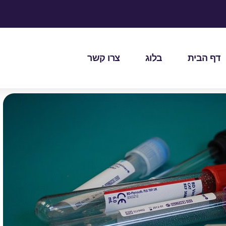
דף הבית
בלוג
צרו קשר