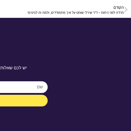
הקודם
חרדה לפני ניתוח – ד"ר שירלי שוחט על איך מתמודדים, ולמה זה לגיטימי
יש לכם שאלות 