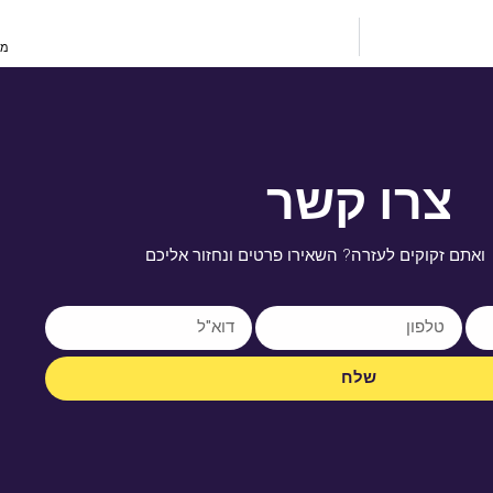
מו
צרו קשר
ואתם זקוקים לעזרה? השאירו פרטים ונחזור אליכם
שלח