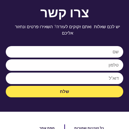
צרו קשר
יש לכם שאלות ואתם זקוקים לעזרה? השאירו פרטים ונחזור
אליכם
שלח
|
כל הזכויות שמורות
מפת אתר