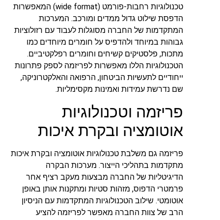
טכנולוגיות רחבות-פורמט (wide format) המאפשרות
הדפסת שילוט גדול ממדים ומורכב. המערכות
המתקדמות של החברה מסוגלות לעבוד עם רזולוציות
גבוהות במיוחד ולהדפיס על חומרים מיוחדים כמו
מתכות, פלסטיקים קשיחים וחומרים רפלקטיביים.
הטכנולוגיות הללו מאפשרות לפריזמה לספק פתרונות
ייחודיים לתעשיות הביטחון, הרפואה והאלקטרוניקה,
שם נדרשת עמידות ואמינות מקסימליות.
פריזמה וטכנולוגיות
אוטומציה ובקרת איכות
פריזמה גם משלבת טכנולוגיות אוטומציה ובקרת איכות
מתקדמות בתהליכי הייצור. מערכות הבקרה
הדיגיטליות של החברה מבצעות מעקב רציף אחר
פרמטרי הדפוס, מזהות סטיות ומתקנות אותן באופן
אוטומטי. שילוב הטכנולוגיות המתקדמות עם הניסיון
הרב של צוות החברה מאפשר לפריזמה להציע