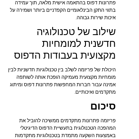
פתרונות דפוס בהתאמה אישית מלאה, תוך עמידה
בתווי התקן הבינלאומיים הקפדניים ביותר ושמירה על
איכות שירות גבוהה.
שילוב של טכנולוגיה
חדשנית למומחיות
מקצועית בעבודות הדפוס
היכולת של פריזמה לשלב בין טכנולוגיות חדשניות לבין
מומחיות מקצועית מעמיקה הופכת אותה לשותפה
אמינה עבור חברות המחפשות פתרונות דפוס ומיתוג
מתקדמים ואיכותיים.
סיכום
פריזמה פתרונות מתקדמים ממשיכה להוביל את
המהפכה הטכנולוגית בתעשיית הדפוס הדיגיטלי
באמצעות השקעה מתמדת בטכנולוגיות מתקדמות