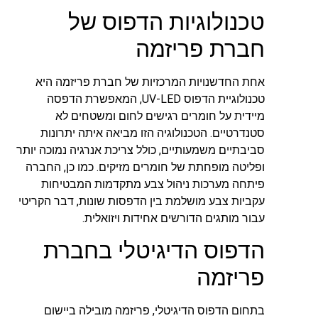
טכנולוגיות הדפוס של
חברת פריזמה
אחת החדשנויות המרכזיות של חברת פריזמה היא
טכנולוגיית הדפוס UV-LED, המאפשרת הדפסה
מיידית על חומרים רגישים לחום ומשטחים לא
סטנדרטיים. הטכנולוגיה הזו מביאה איתה יתרונות
סביבתיים משמעותיים, כולל צריכת אנרגיה נמוכה יותר
ופליטה מופחתת של חומרים מזיקים. כמו כן, החברה
פיתחה מערכות ניהול צבע מתקדמות המבטיחות
עקביות צבע מושלמת בין הדפסות שונות, דבר הקריטי
עבור מותגים הדורשים אחידות ויזואלית.
הדפוס הדיגיטלי בחברת
פריזמה
בתחום הדפוס הדיגיטלי, פריזמה מובילה ביישום