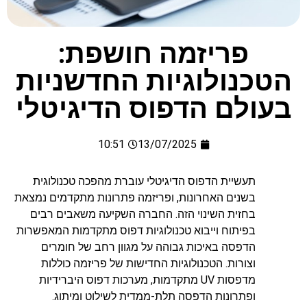
פריזמה חושפת:
הטכנולוגיות החדשניות
בעולם הדפוס הדיגיטלי
10:51
13/07/2025
תעשיית הדפוס הדיגיטלי עוברת מהפכה טכנולוגית
בשנים האחרונות, ופריזמה פתרונות מתקדמים נמצאת
בחזית השינוי הזה. החברה השקיעה משאבים רבים
בפיתוח וייבוא טכנולוגיות דפוס מתקדמות המאפשרות
הדפסה באיכות גבוהה על מגוון רחב של חומרים
וצורות. הטכנולוגיות החדישות של פריזמה כוללות
מדפסות UV מתקדמות, מערכות דפוס היברידיות
ופתרונות הדפסה תלת-ממדית לשילוט ומיתוג.