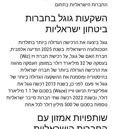
החברות הישראליות בתחום.
השקעות גוגל בחברות
ביטחון ישראליות
גוגל ביצעה את הרכישה הגדולה ביותר בתולדות
הטכנולוגיה הישראלית. בשנת 2025 הודיעה אלפבית,
חברת האם של גוגל, על רכישת חברת ויז (Wiz)
בעסקה של 32 מיליארד דולר במזומן. העסקה מהווה
את הרכישה הגדולה ביותר של חברה ישראלית
בהיסטוריה ומסמנת את ההשקעה הגדולה ביותר של
גוגל אי פעם. לפני כן, בשנת 2013 רכשה גוגל את
אפליקציית הניווט ווייז (Waze) בסכום של 1.1 מיליארד
דולר, ובשנת 2022 רכשה שתי חברות סייבר ישראליות
נוספות בסכום של 500 מיליון דולר לכל אחת.
שותפויות אמזון עם
החברות הישראליות