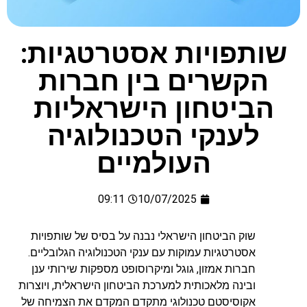
שותפויות אסטרטגיות:
הקשרים בין חברות
הביטחון הישראליות
לענקי הטכנולוגיה
העולמיים
09:11
10/07/2025
שוק הביטחון הישראלי נבנה על בסיס של שותפויות
אסטרטגיות עמוקות עם ענקי הטכנולוגיה הגלובליים.
חברות אמזון, גוגל ומיקרוסופט מספקות שירותי ענן
ובינה מלאכותית למערכת הביטחון הישראלית, ויוצרות
אקוסיסטם טכנולוגי מתקדם המקדם את הצמיחה של