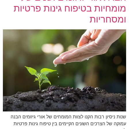
מומחיות בטיפוח גינות פרטיות
ומסחריות
שנות ניסיון רבות הקנו לצוות המומחים של אורי גיזומים הבנה
עמוקה של הצרכים השונים הקיימים בין טיפוח גינות פרטיות