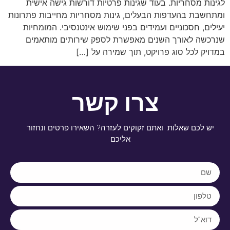
לגינות מסחריות. בעוד שגינות פרטיות דורשות גישה אישית
ומתחשבת בהעדפות הבעלים, גינות מסחריות מחייבות פתרונות
יעילים, חסכוניים ועמידים בפני שימוש אינטנסיבי. המומחיות
שנרכשה לאורך השנים מאפשרת לספק שירותים מותאמים
במדויק לכל סוג פרויקט, תוך שמירה על […]
צרו קשר
יש לכם שאלות ואתם זקוקים לעזרה? השאירו פרטים ונחזור
אליכם