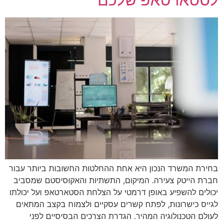
בחירת המשרד הנכון היא אחת ההחלטות החשובות ביותר עבור
חברת הייטק צעירה. המיקום, התשתיות והאקוסיסטם שמסביב
יכולים להשפיע באופן דרמטי על הצלחת הסטארטאפ ועל יכולתו
לגייס כישרונות, לפתח קשרים עסקיים ולצמוח בקצב המתאים
לעולם הטכנולוגיה המהיר. הגדרת הצרכים הבסיסיים לפני