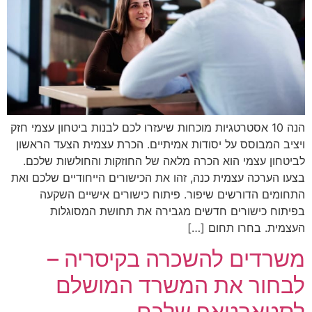
הנה 10 אסטרטגיות מוכחות שיעזרו לכם לבנות ביטחון עצמי חזק
ויציב המבוסס על יסודות אמיתיים. הכרת עצמית הצעד הראשון
לביטחון עצמי הוא הכרה מלאה של החוזקות והחולשות שלכם.
בצעו הערכה עצמית כנה, זהו את הכישורים הייחודיים שלכם ואת
התחומים הדורשים שיפור. פיתוח כישורים אישיים השקעה
בפיתוח כישורים חדשים מגבירה את תחושת המסוגלות
העצמית. בחרו תחום […]
משרדים להשכרה בקיסריה –
לבחור את המשרד המושלם
לסטארטאפ שלכם