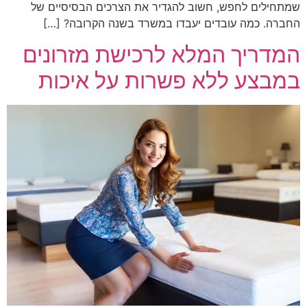
שמתחילים לחפש, חשוב להגדיר את הצרכים הבסיסיים של
החברה. כמה עובדים יעבדו במשרד בשנה הקרובה? […]
המדריך המלא לרכישת מזרונים
במבצע ללא פשרות על איכות