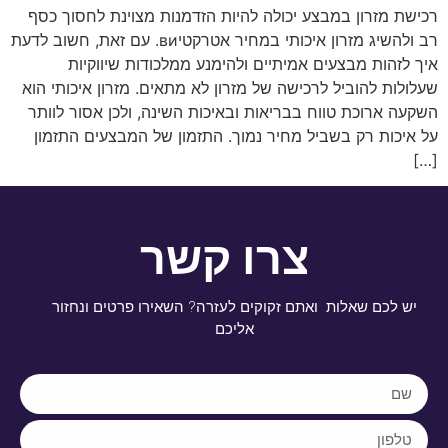
רכישת מזרון במבצע יכולה להיות הזדמנות מצוינת לחסוך כסף
רב ולהשיג מזרון איכותי במחיר אטרקטיви. עם זאת, חשוב לדעת
איך לזהות מבצעים אמיתיים ולהימנע ממלכודות שיווקיות
שעלולות להוביל לרכישה של מזרון לא מתאים. מזרון איכותי הוא
השקעה ארוכת טווח בבריאות ובאיכות השינה, ולכן אסור לוותר
על איכות רק בשביל מחיר נמוך. התזמון של המבצעים התזמון
[…]
צרו קשר
יש לכם שאלות ואתם זקוקים לעזרה? השאירו פרטים ונחזור
אליכם