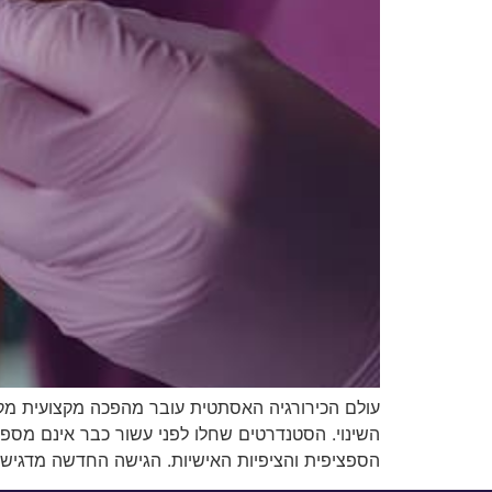
עולם הכירורגיה האסתטית עובר מהפכה מקצועית מקיפה
השינוי. הסטנדרטים שחלו לפני עשור כבר אינם מספ
הספציפית והציפיות האישיות. הגישה החדשה מדגישה