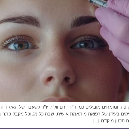
, ומומחים מובילים כמו ד"ר יורם וולף, יו"ר לשעבר של האיגוד ה
יקים בעידן של רפואה מותאמת אישית, שבה כל מטופל מקבל פתרון י
 תכנון מוקדם […]