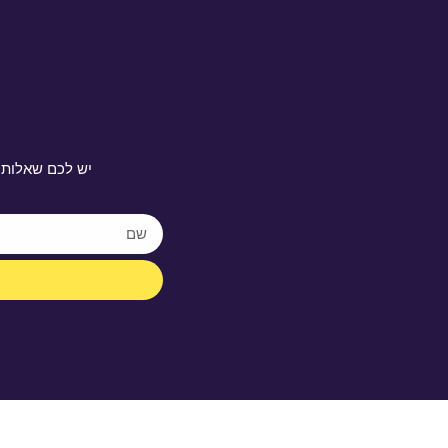
יש לכם שאלות 