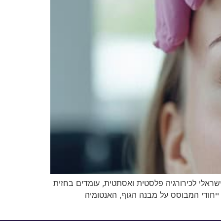
ישראלי לכירורגיה פלסטית ואסתטית, עומדים בחזית
יחודי המבוסס על מבנה הגוף, האנטומיה