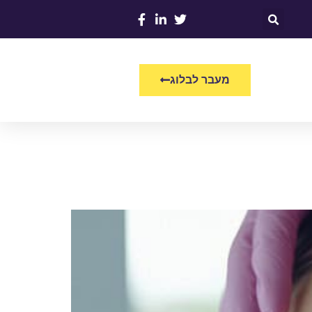
מעבר לבלוג