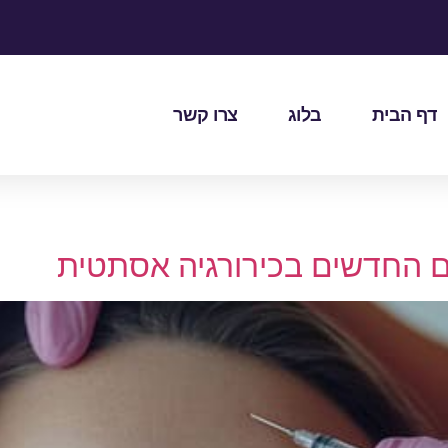
דף הבית
בלוג
צרו קשר
ם החדשים בכירורגיה אסתטית