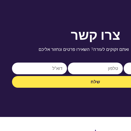
צרו קשר
ואתם זקוקים לעזרה? השאירו פרטים ונחזור אליכם
שלח