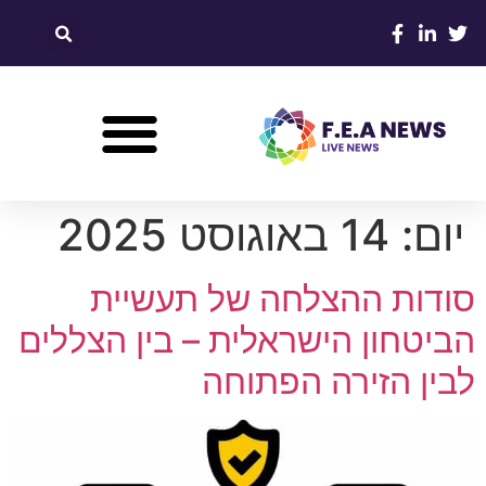
יום:
14 באוגוסט 2025
סודות ההצלחה של תעשיית
הביטחון הישראלית – בין הצללים
לבין הזירה הפתוחה