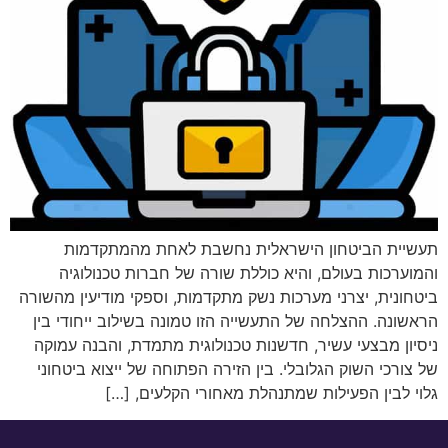
תעשיית הביטחון הישראלית נחשבת לאחת מהמתקדמות
והמוערכות בעולם, והיא כוללת שורה של חברות טכנולוגיה
ביטחונית, יצרני מערכות נשק מתקדמות, וספקי מודיעין מהשורה
הראשונה. ההצלחה של התעשייה הזו טמונה בשילוב ייחודי בין
ניסיון מבצעי עשיר, חדשנות טכנולוגית מתמדת, והבנה עמוקה
של צורכי השוק הגלובלי. בין הזירה הפתוחה של ייצוא ביטחוני
גלוי לבין הפעילות שמתנהלת מאחורי הקלעים, […]