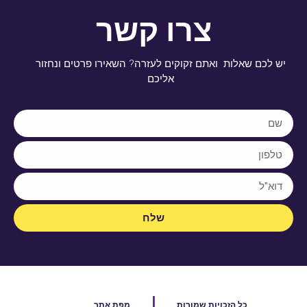
צרו קשר
יש לכם שאלות ואתם זקוקים לעזרה? השאירו פרטים ונחזור
אליכם
שלח
|
כל הזכויות שמורות
מפת אתר