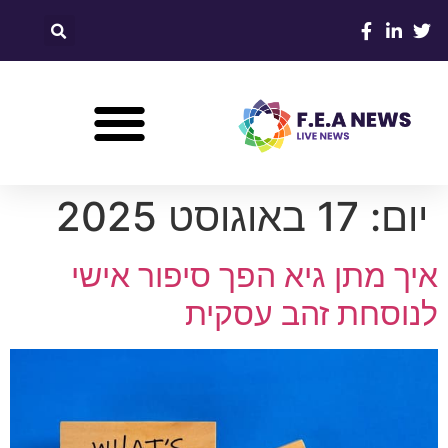
יום:
17 באוגוסט 2025
איך מתן גיא הפך סיפור אישי
לנוסחת זהב עסקית