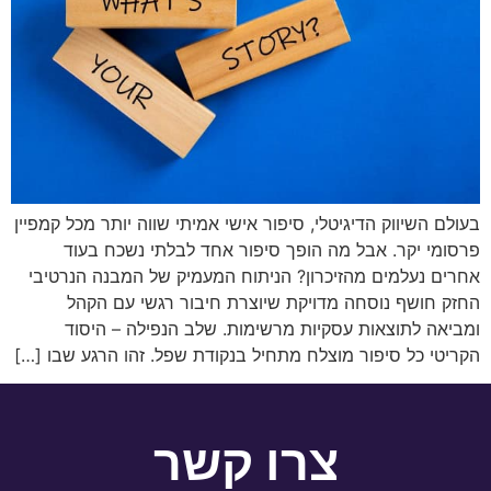
בעולם השיווק הדיגיטלי, סיפור אישי אמיתי שווה יותר מכל קמפיין
פרסומי יקר. אבל מה הופך סיפור אחד לבלתי נשכח בעוד
אחרים נעלמים מהזיכרון? הניתוח המעמיק של המבנה הנרטיבי
החזק חושף נוסחה מדויקת שיוצרת חיבור רגשי עם הקהל
ומביאה לתוצאות עסקיות מרשימות. שלב הנפילה – היסוד
הקריטי כל סיפור מוצלח מתחיל בנקודת שפל. זהו הרגע שבו […]
צרו קשר