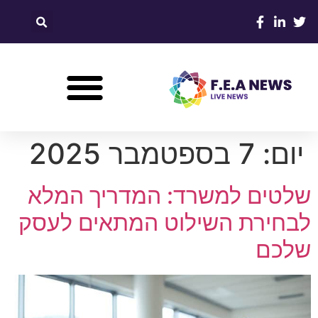
יום:
7 בספטמבר 2025
שלטים למשרד: המדריך המלא
לבחירת השילוט המתאים לעסק
שלכם