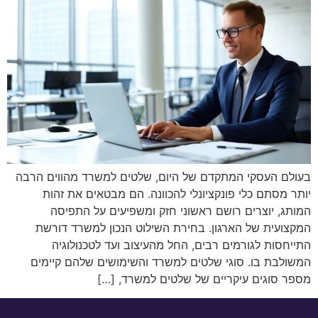
בעולם העסקי המתקדם של היום, שלטים למשרד מהווים הרבה
יותר מסתם כלי פונקציונלי להכוונה. הם מבטאים את זהות
המותג, יוצרים רושם ראשוני חזק ומשפיעים על התפיסה
המקצועית של הארגון. בחירת השילוט הנכון למשרד דורשת
התייחסות לגורמים רבים, החל מהעיצוב ועד לטכנולוגיה
המשולבת בו. סוגי שלטים למשרד והשימושים שלהם קיימים
מספר סוגים עיקריים של שלטים למשרד, […]