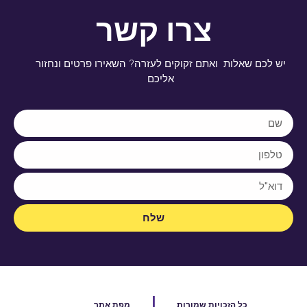
צרו קשר
יש לכם שאלות ואתם זקוקים לעזרה? השאירו פרטים ונחזור
אליכם
שלח
|
כל הזכויות שמורות
מפת אתר