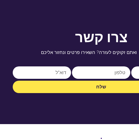
צרו קשר
ואתם זקוקים לעזרה? השאירו פרטים ונחזור אליכם
שלח