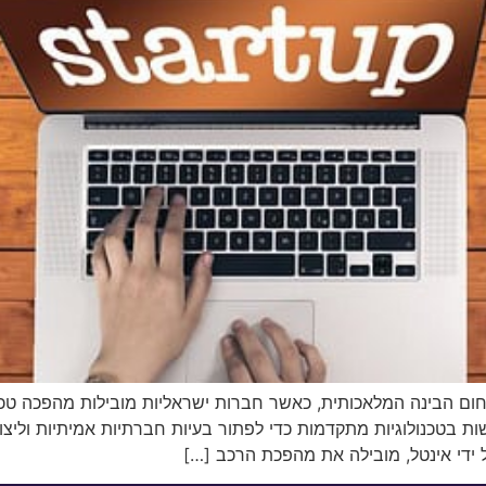
ם הבינה המלאכותית, כאשר חברות ישראליות מובילות מהפכה טכנו
 בטכנולוגיות מתקדמות כדי לפתור בעיות חברתיות אמיתיות וליצ
 ידי אינטל, מובילה את מהפכת הרכב […]