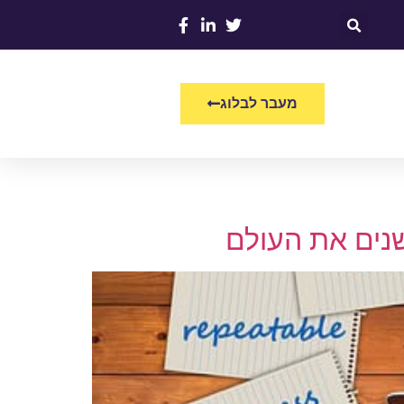
מעבר לבלוג
נים את העולם