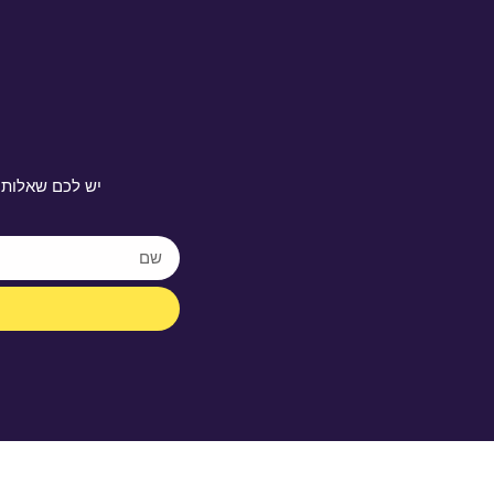
יש לכם שאלות 