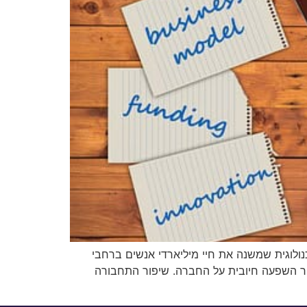
לוגית שמשנה את חיי מיליארדי אנשים ברחבי
ור השפעה חיובית על החברה. שיפור התחבורה