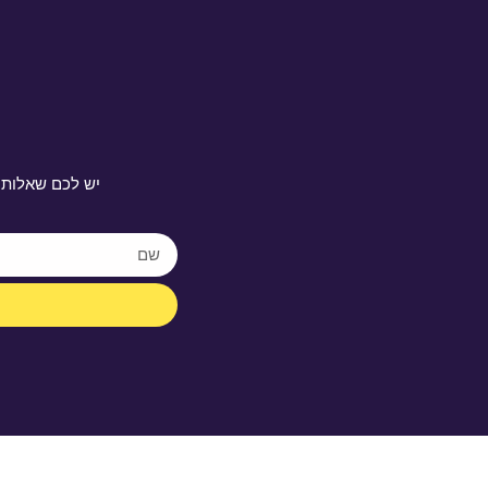
יש לכם שאלות 