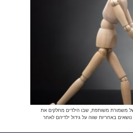
 של משמורת משותפת, שבו הילדים מחלקים את
ושאים באחריות שווה על גידול ילדיהם לאחר