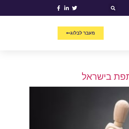
מעבר לבלוג
תפת בישראל