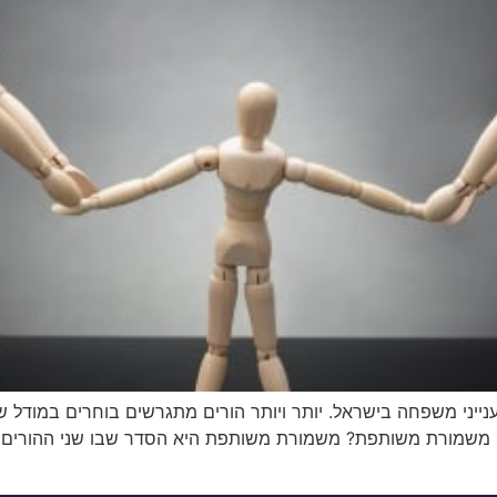
ייני משפחה בישראל. יותר ויותר הורים מתגרשים בוחרים במודל
מהי משמורת משותפת? משמורת משותפת היא הסדר שבו שני ההורים נ