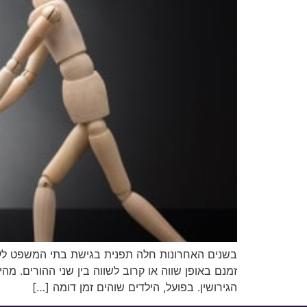
בשנים האחרונות חלה תפנית בגישת בתי המשפט לענ
זמנם באופן שווה או קרוב לשווה בין שני ההורים. 
הגירושין. בפועל, הילדים שוהים זמן דומה […]