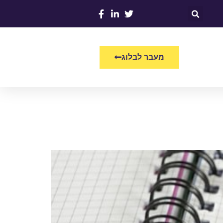
מעבר לבלוג