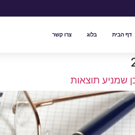
דף הבית
בלוג
צרו קשר
ן שמניע תוצאות