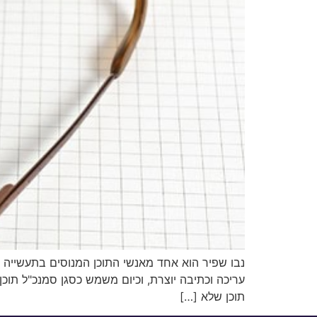
תוכן שלא […]