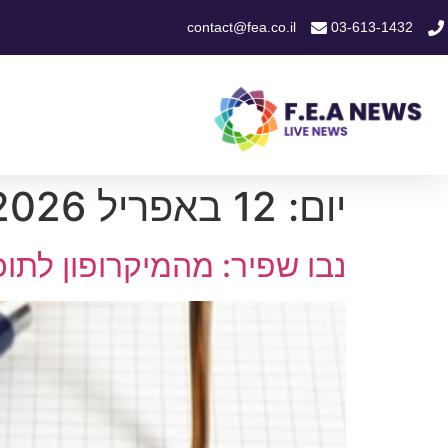
contact@fea.co.il
03-613-1432
יום:
12 באפריל 2026
נבו שפיר: מהמיקרופון לתוכ