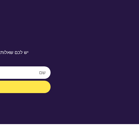
יש לכם שאלות 