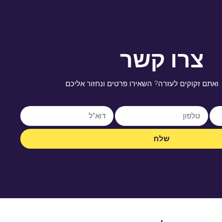
צרו קשר
ואתם זקוקים לעזרה? השאירו פרטים ונחזור אליכם
שלח